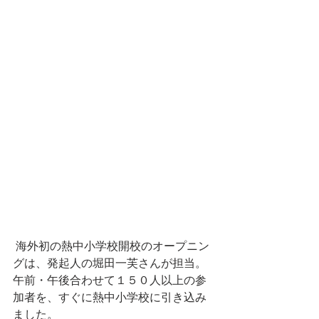
 海外初の熱中小学校開校のオープニン
グは、発起人の堀田一芙さんが担当。
午前・午後合わせて１５０人以上の参
加者を、すぐに熱中小学校に引き込み
ました。