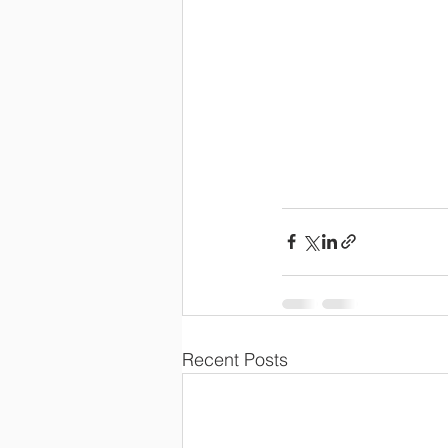
Recent Posts