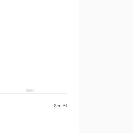
See All