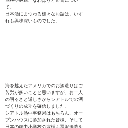
て。
日本酒にまつわる様々なお話は、いず
れも興味深いものでした。
海を越えたアメリカでのお酒造りはご
苦労が多いことと思いますが、お二人
の明るさと逞しさからシアトルでの酒
づくりの成功を確信しました。
シアトル熱中事務局はもちろん、オー
プンハウスに参加された皆様、そして
日本の熱中小学校の皆様も冨沢酒造を