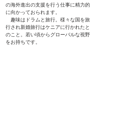
の海外進出の支援を行う仕事に精力的
に向かっておられます。
　趣味はドラムと旅行。様々な国を旅
行され新婚旅行はケニアに行かれたと
のこと。若い頃からグローバルな視野
をお持ちです。