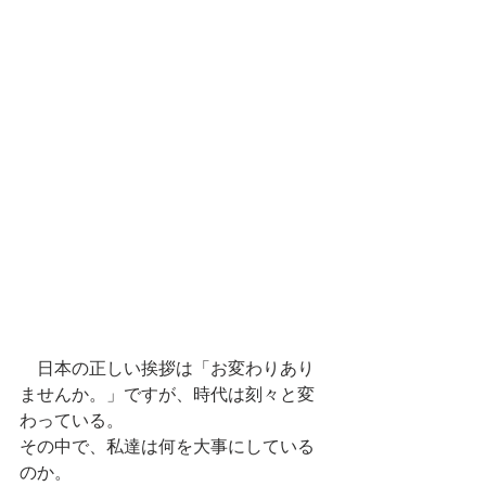
    日本の正しい挨拶は「お変わりあり
ませんか。」ですが、時代は刻々と変
わっている。
その中で、私達は何を大事にしている
のか。