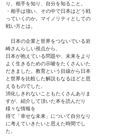
り、相手を知り、自分を知ること。
・相手は強い、その中で日本はどう戦
っていくのか。マイノリティとしての
戦い方とは。
　日本の企業と世界をつないでいる岩
崎さんらしい視点から、
日本が抱えている問題や、未来をより
よく生きるための示唆をたくさんいた
だきました。教育という目線から日本
と世界を比較した解説もなるほどと思
えるものでした。
消化しきれないこともたくさんありま
すが、紹介して頂いた本を読んだり
様々な情報を
得て「幸せな未来」について自分なり
に考えていきたいと思えた時間でし
た。