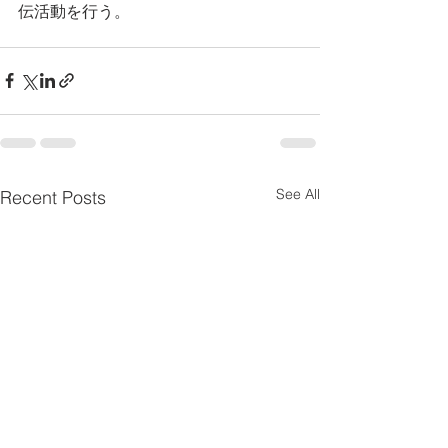
伝活動を行う。
See All
Recent Posts