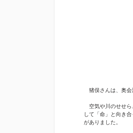
　猪俣さんは、奥会
　空気や川のせせら
して「命」と向き合
がありました。