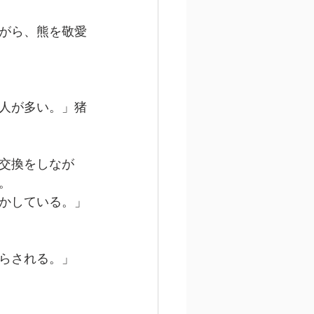
がら、熊を敬愛
人が多い。」猪
交換をしなが
。
かしている。」
らされる。」