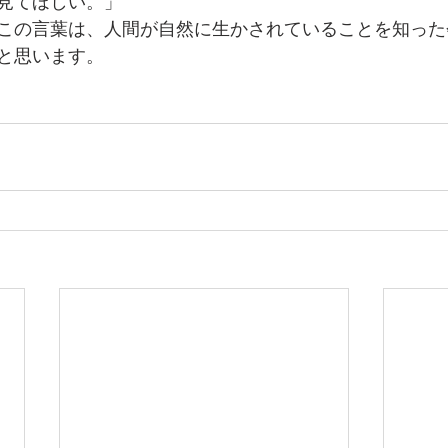
見てほしい。」
この言葉は、人間が自然に生かされていることを知った
と思います。