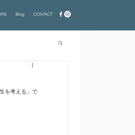
ORS
Blog
CONTACT
生を考える」で