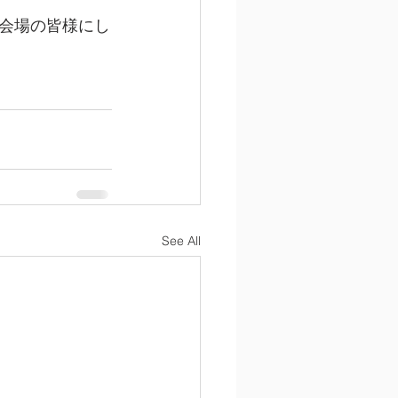
会場の皆様にし
See All