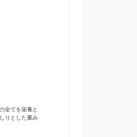
の全てを栄養と
しりとした重み