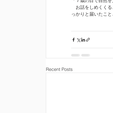
「７歳の目で自然を
　お話をしめくくる
っかりと届いたこと
Recent Posts