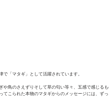
津で「マタギ」として活躍されています。
ぎや鳥のさえずりそして草の匂い等々、五感で感じるも
ってこられた本物のマタギからのメッセージには、ずっ