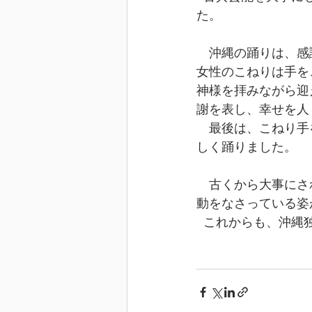
た。
　沖縄の踊りは、感
女性のこねりは手を
神様を拝みながら迎
謝を表し、幸せを人
　最後は、こねり手
しく踊りました。
　古くから大事にさ
動をなさっている姿
  これからも、沖