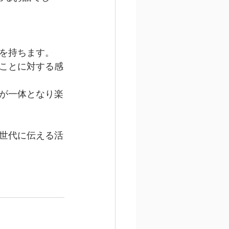
を持ちます。
ことに対する感
が一体となり楽
世代に伝える活