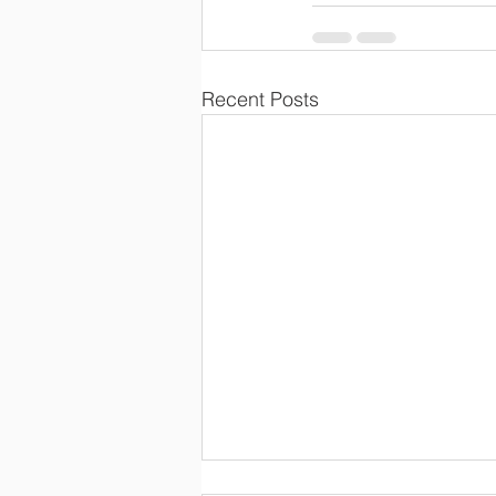
Recent Posts