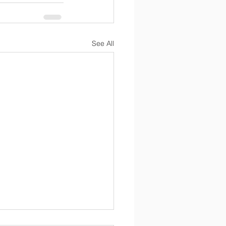
See All